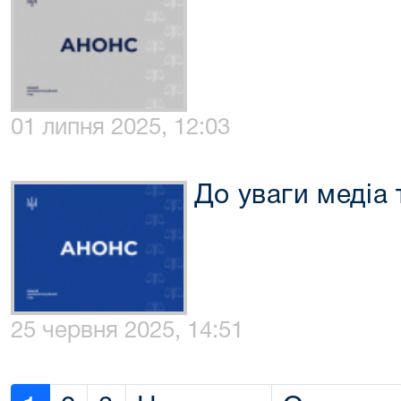
01 липня 2025, 12:03
До уваги медіа 
25 червня 2025, 14:51