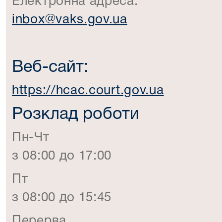
Електронна адреса:
inbox@vaks.gov.ua
Веб-сайт:
https://hcac.court.gov.ua
Розклад роботи
Пн-Чт
з 08:00 до 17:00
Пт
з 08:00 до 15:45
Перерва