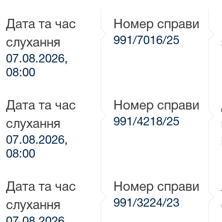
Дата та час
Номер справи
991/7016/25
слухання
07.08.2026,
08:00
Дата та час
Номер справи
991/4218/25
слухання
07.08.2026,
08:00
Дата та час
Номер справи
991/3224/23
слухання