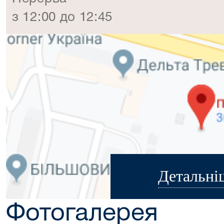
з 12:00 до 12:45
Детальні
Фотогалерея