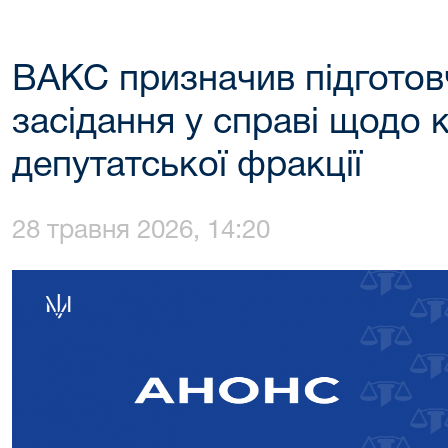
ВАКС призначив підготов
засідання у справі щодо к
депутатської фракції
28 травня 2026, 14:20