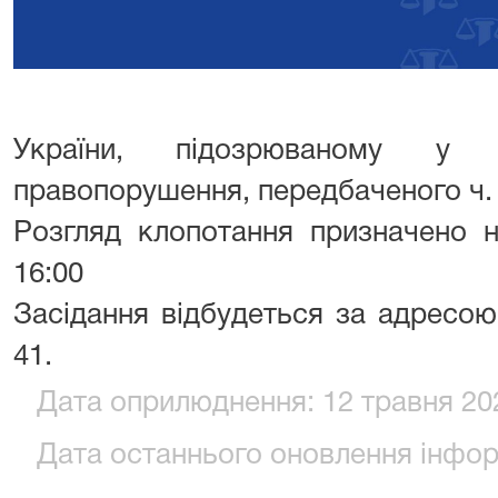
України, підозрюваному у в
правопорушення, передбаченого ч. 3
Розгляд клопотання призначено н
16:00
Засідання відбудеться за адресою
41.
Дата оприлюднення: 12 травня 202
Дата останнього оновлення інформ