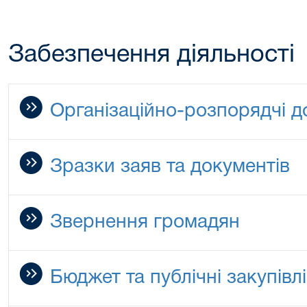
Забезпечення діяльності
Організаційно-розпорядчі 
Зразки заяв та документів
Звернення громадян
Бюджет та публічні закупівлі