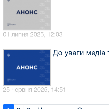
01 липня 2025, 12:03
До уваги медіа 
25 червня 2025, 14:51