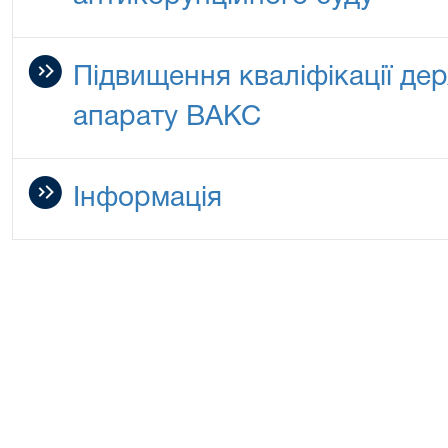
Підвищення кваліфікації де
апарату ВАКС
Інформація