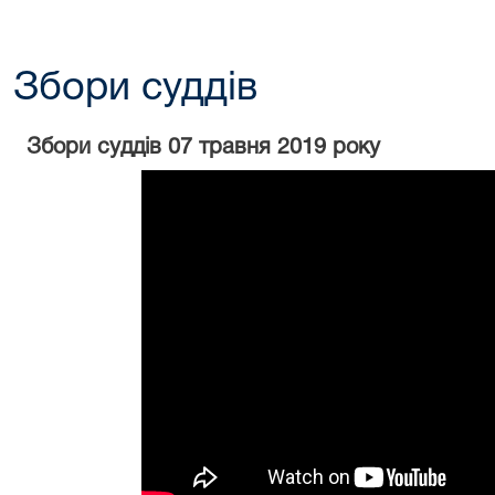
Збори суддів
Збори суддів 07 травня 2019 року