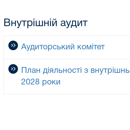
Внутрішній аудит
Аудиторський комітет
План діяльності з внутрішнь
2028 роки