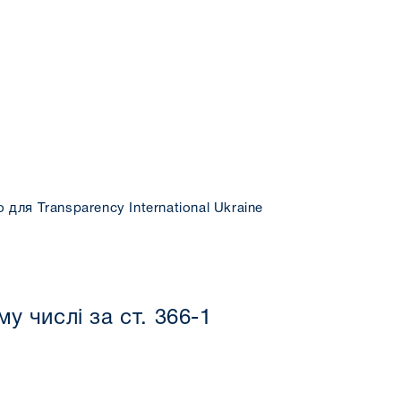
ля Transparency International Ukraine
у числі за ст. 366-1