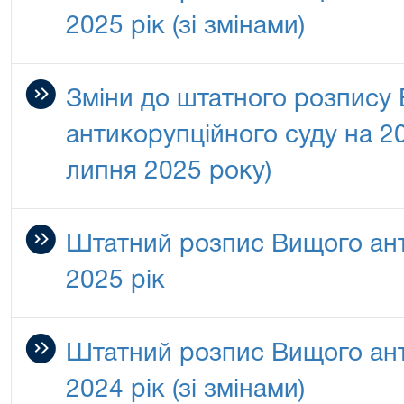
2025 рік (зі змінами)
Зміни до штатного розпису
антикорупційного суду на 202
липня 2025 року)
Штатний розпис Вищого ант
2025 рік
Штатний розпис Вищого ант
2024 рік (зі змінами)