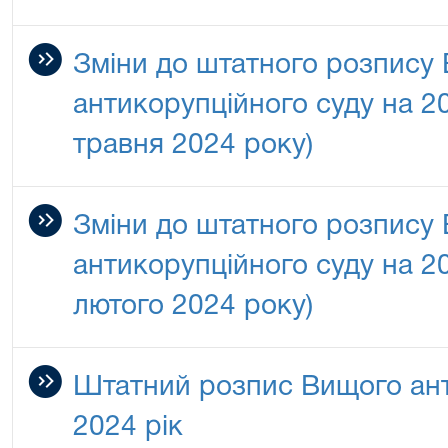
Зміни до штатного розпису
антикорупційного суду на 202
травня 2024 року)
Зміни до штатного розпису
антикорупційного суду на 202
лютого 2024 року)
Штатний розпис Вищого ант
2024 рік