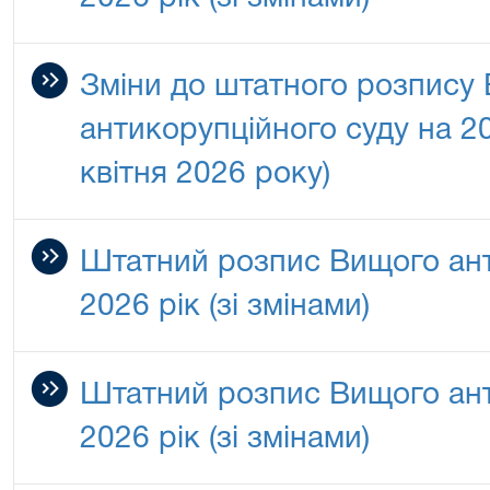
Зміни до штатного розпису
антикорупційного суду на 20
квітня 2026 року)
Штатний розпис Вищого ант
2026 рік (зі змінами)
Штатний розпис Вищого ант
2026 рік (зі змінами)