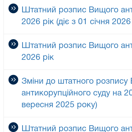
Штатний розпис Вищого ант
2026 рік (діє з 01 січня 2026
Штатний розпис Вищого ант
2026 рік
Зміни до штатного розпису
антикорупційного суду на 20
вересня 2025 року)
Штатний розпис Вищого ант