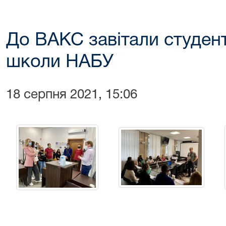
До ВАКС завітали студен
школи НАБУ
18 серпня 2021, 15:06