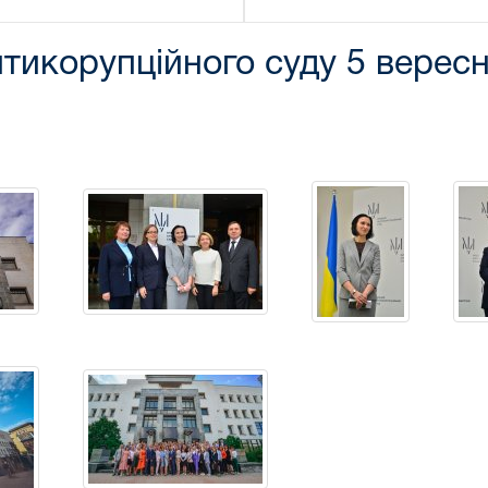
тикорупційного суду 5 верес