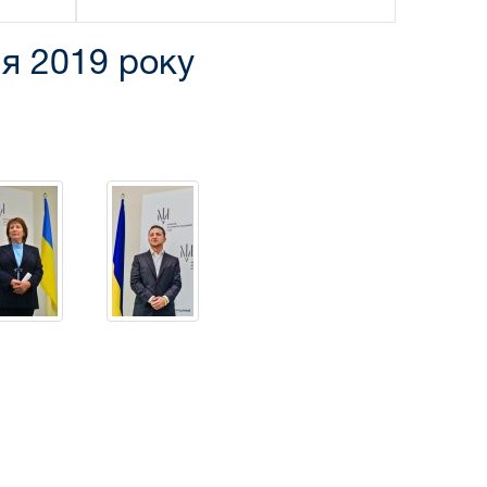
ня 2019 року