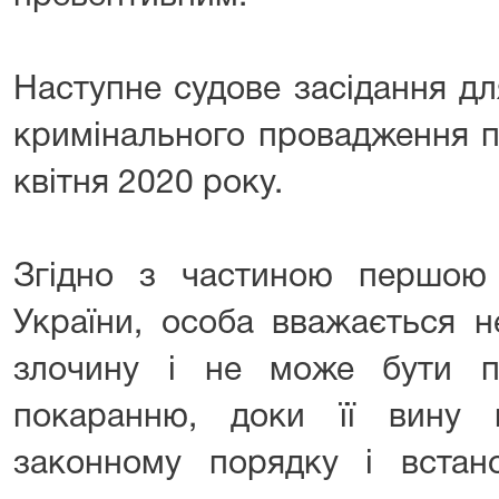
Наступне судове засідання д
кримінального провадження п
квітня 2020 року.
Згідно з частиною першою с
України, особа вважається н
злочину і не може бути п
покаранню, доки її вину
законному порядку і встан