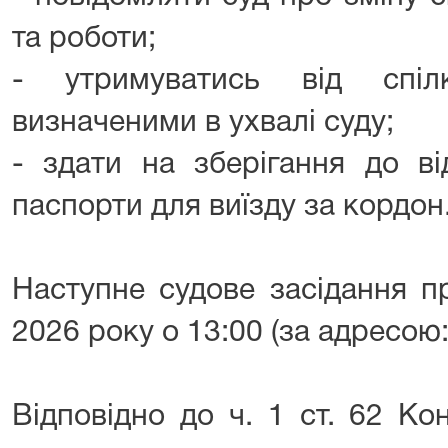
та роботи;
- утримуватись від спіл
визначеними в ухвалі суду;
- здати на зберігання до ві
паспорти для виїзду за кордон
Наступне судове засідання п
2026 року о 13:00 (за адресою:
Відповідно до ч. 1 ст. 62 Ко