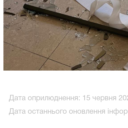
Дата оприлюднення: 15 червня 202
Дата останнього оновлення інформ