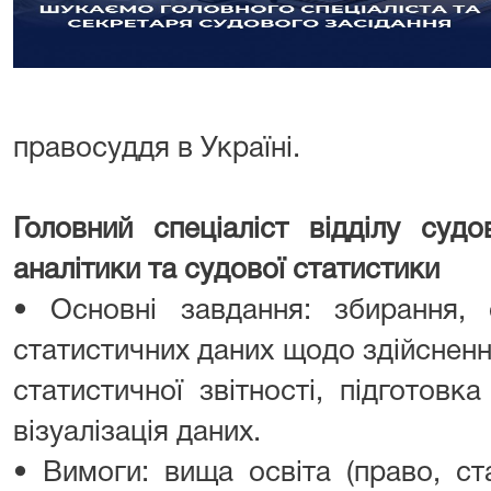
правосуддя в Україні.
Головний спеціаліст відділу судо
аналітики та судової статистики
• Основні завдання: збирання, 
статистичних даних щодо здійснен
статистичної звітності, підготовка
візуалізація даних.
• Вимоги: вища освіта (право, ст