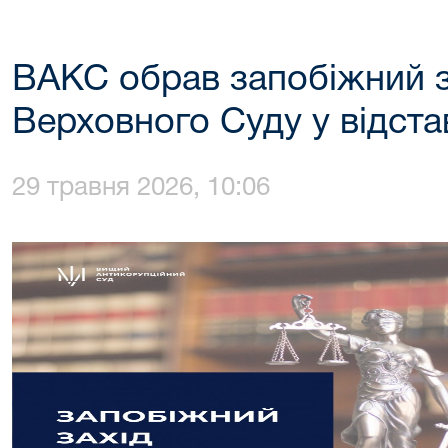
ВАКС обрав запобіжний з
Верховного Суду у відста
29 травня 2026, 10:06