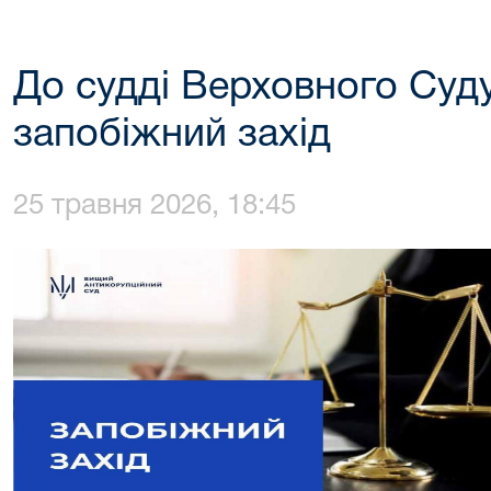
До судді Верховного Суд
запобіжний захід
25 травня 2026, 18:45