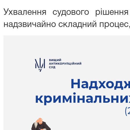
Ухвалення судового рішення
надзвичайно складний процес,