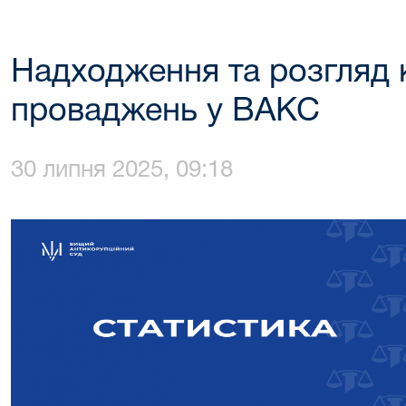
Надходження та розгляд 
проваджень у ВАКС
30 липня 2025, 09:18