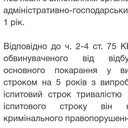
адміністративно-господарськ
1 рік.
Відповідно до ч. 2-4 ст. 75 
обвинуваченого від відб
основного покарання у ви
строком на 5 років з випро
іспитовий строк тривалістю
іспитового строку він 
кримінального правопорушенн