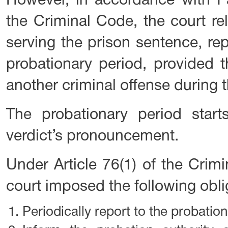
However, in accordance with Pa
the Criminal Code, the court r
serving the prison sentence, rep
probationary period, provided 
another criminal offense during t
The probationary period star
verdict’s pronouncement.
Under Article 76(1) of the Crim
court imposed the following obl
Periodically report to the probation