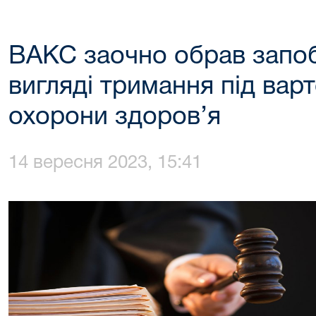
ВАКС заочно обрав запоб
вигляді тримання під вар
охорони здоров’я
14 вересня 2023, 15:41