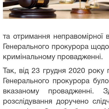
та отримання неправомірної в
Генерального прокурора щодо
кримінальному провадженні.
Так, від 23 грудня 2020 року
Генерального прокурора було 
вказаному провадженні. З
розслідування доручено слід