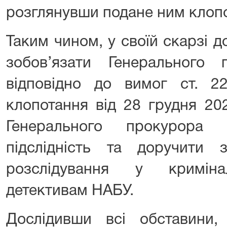
розглянувши подане ним клоп
Таким чином, у своїй скарзі 
зобов’язати Генерального 
відповідно до вимог ст. 
клопотання від 28 грудня 20
Генерального прокурора
підслідність та доручити з
розслідування у криміна
детективам НАБУ.
Дослідивши всі обставини