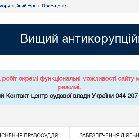
корупційний суд
Прес-центр
•
Вищий антикорупцій
х робіт окремі функціональні можливості сайт
режимі.
й Контакт-центр судової влади України 044 207
ЙСНЕННЯ ПРАВОСУДДЯ
ЗАБЕЗПЕЧЕННЯ ДІЯЛЬН