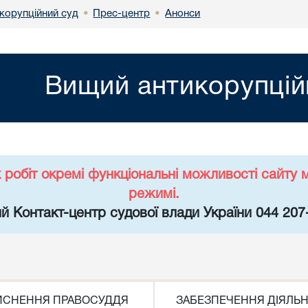
корупційний суд
Прес-центр
Анонси
•
•
Вищий антикорупцій
х робіт окремі функціональні можливості сайт
режимі.
й Контакт-центр судової влади України 044 207
ЙСНЕННЯ ПРАВОСУДДЯ
ЗАБЕЗПЕЧЕННЯ ДІЯЛЬН