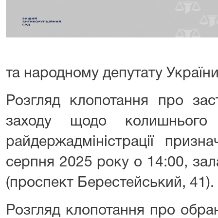
та народному депутату України
Розгляд клопотання про зас
заходу щодо колишнього 
райдержадміністрації призн
серпня 2025 року о 14:00, за
(проспект Берестейський, 41).
Розгляд клопотання про обра