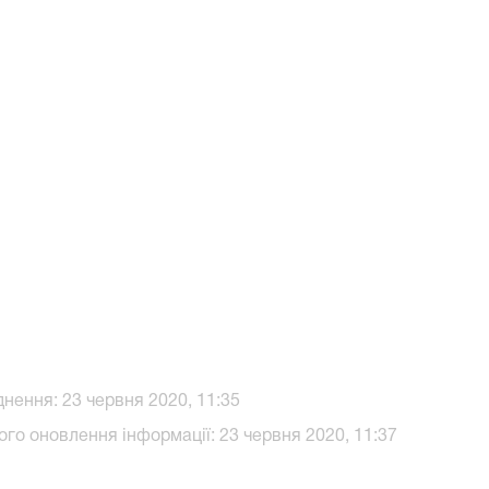
нення: 23 червня 2020, 11:35
го оновлення інформації: 23 червня 2020, 11:37