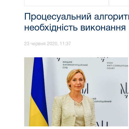
Процесуальний алгорит
необхідність виконання
23 червня 2020, 11:37