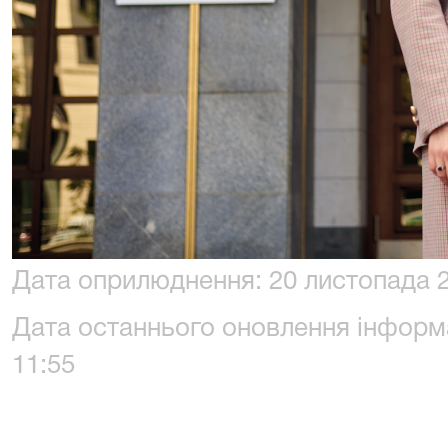
Дата оприлюднення: 20 листопада 2
Дата останнього оновлення інформа
11:55