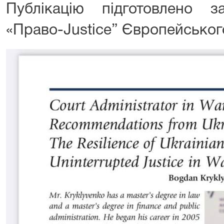
Публікацію підготовлено 
«Право-Justice” Європейськог