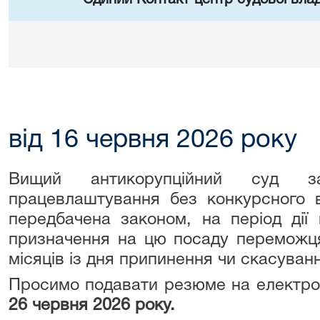
від 16 червня 2026 року
Вищий антикорупційний суд з
працевлаштування без конкурсного ві
передбачена законом, на період дії
призначення на цю посаду переможця
місяців із дня припинення чи скасуван
Просимо подавати резюме на електр
26 червня 2026 року.