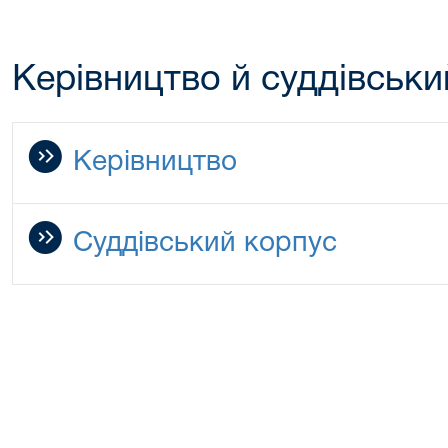
Керівництво й суддівськи
Керівництво
Суддівський корпус