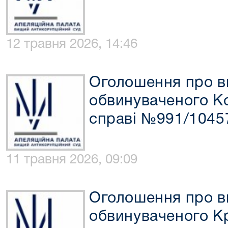
12 травня 2026, 14:46
Оголошення про в
обвинуваченого Ко
справі №991/1045
11 травня 2026, 09:09
Оголошення про в
обвинуваченого Кр