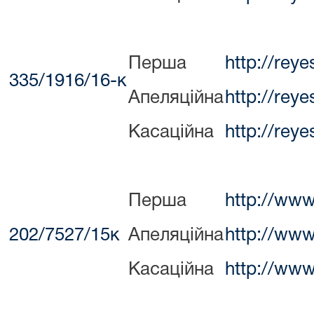
Перша
http://rey
335/1916/16-к
Апеляційна
http://rey
Касаційна
http://rey
Перша
http://www
202/7527/15к
Апеляційна
http://www
Касаційна
http://www