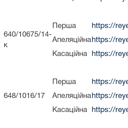
Перша
https://re
640/10675/14-
Апеляційна
https://re
к
Касаційна
https://re
Перша
https://re
648/1016/17
Апеляційна
https://re
Касаційна
https://re