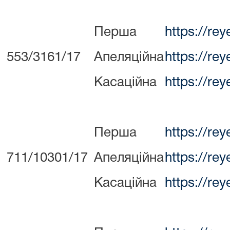
Перша
https://re
553/3161/17
Апеляційна
https://re
Касаційна
https://re
Перша
https://re
711/10301/17
Апеляційна
https://re
Касаційна
https://re