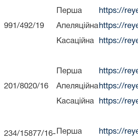
Перша
https://re
991/492/19
Апеляційна
https://re
Касаційна
https://re
Перша
https://re
201/8020/16
Апеляційна
https://re
Касаційна
https://re
Перша
https://re
234/15877/16-