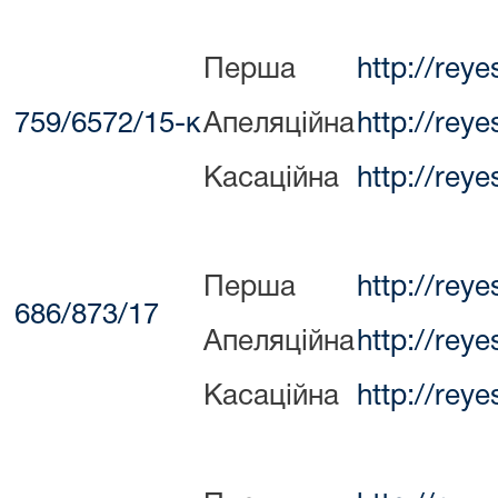
Перша
http://rey
759/6572/15-к
Апеляційна
http://rey
Касаційна
http://rey
Перша
http://rey
686/873/17
Апеляційна
http://rey
Касаційна
http://rey