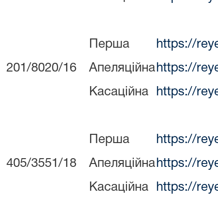
Перша
https://re
201/8020/16
Апеляційна
https://re
Касаційна
https://re
Перша
https://re
405/3551/18
Апеляційна
https://re
Касаційна
https://re