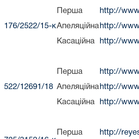
Перша
http://www
176/2522/15-к
Апеляційна
http://www
Касаційна
http://www
Перша
http://www
522/12691/18
Апеляційна
http://www
Касаційна
http://www
Перша
http://rey