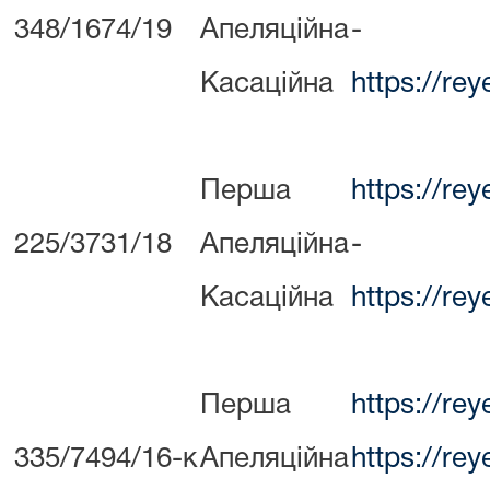
348/1674/19
Апеляційна
-
Касаційна
https://re
Перша
https://re
225/3731/18
Апеляційна
-
Касаційна
https://re
Перша
https://re
335/7494/16-к
Апеляційна
https://re