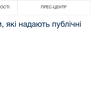
ОСТІ
ПРЕС-ЦЕНТР
 які надають публічні