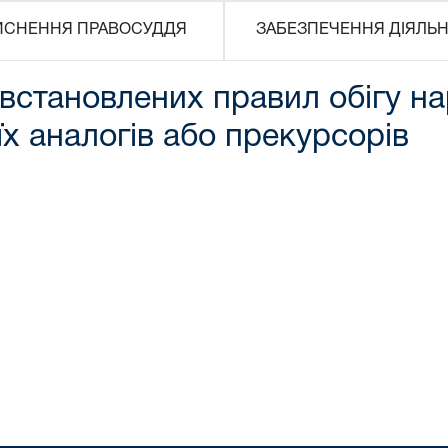
ЙСНЕННЯ ПРАВОСУДДЯ
ЗАБЕЗПЕЧЕННЯ ДІЯЛЬН
встановлених правил обігу на
х аналогів або прекурсорів