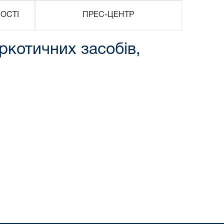
ОСТІ
ПРЕС-ЦЕНТР
ркотичних засобів,